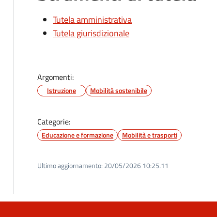
Tutela amministrativa
Tutela giurisdizionale
Argomenti:
Istruzione
Mobilità sostenibile
Categorie:
Educazione e formazione
Mobilità e trasporti
Ultimo aggiornamento:
20/05/2026 10:25.11