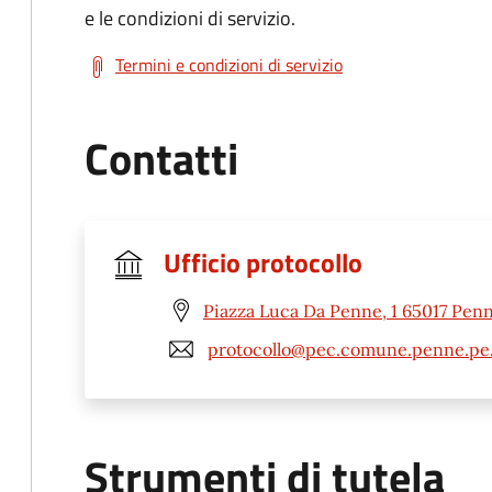
e le condizioni di servizio.
Termini e condizioni di servizio
Contatti
Ufficio protocollo
Piazza Luca Da Penne, 1 65017 Penn
protocollo@pec.comune.penne.pe.
Strumenti di tutela