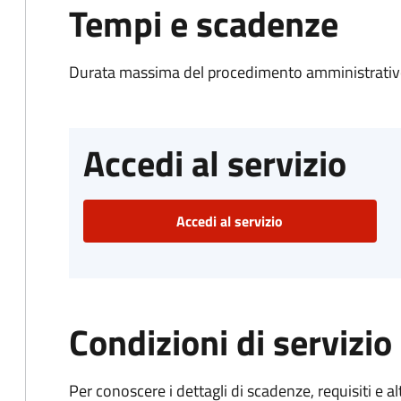
Tempi e scadenze
Durata massima del procedimento amministrativo
Accedi al servizio
Accedi al servizio
Condizioni di servizio
Per conoscere i dettagli di scadenze, requisiti e al