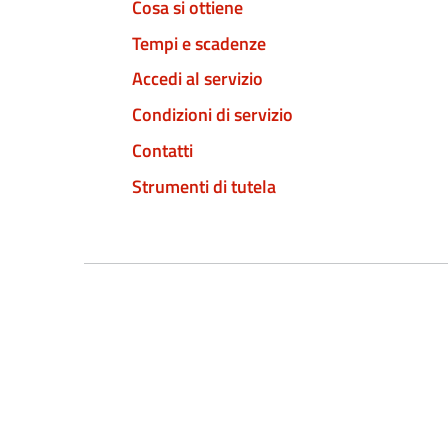
Cosa si ottiene
Tempi e scadenze
Accedi al servizio
Condizioni di servizio
Contatti
Strumenti di tutela