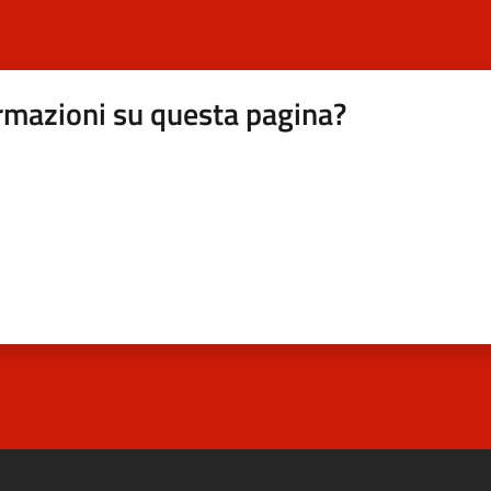
rmazioni su questa pagina?