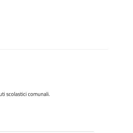
tuti scolastici comunali.