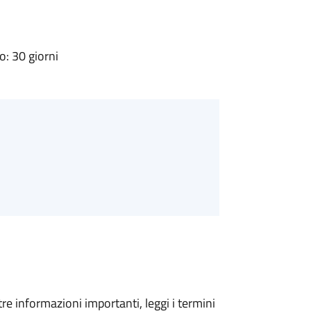
: 30 giorni
tre informazioni importanti, leggi i termini