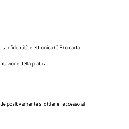
rta d’identità elettronica (CIE) o carta
ntazione della pratica.
e positivamente si ottiene l'accesso al