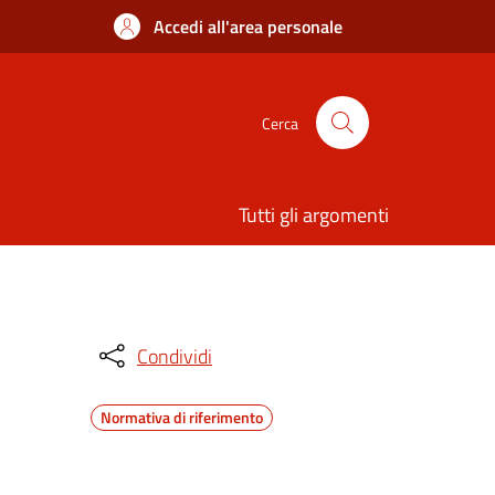
Accedi all'area personale
Cerca
Tutti gli argomenti
Condividi
Normativa di riferimento