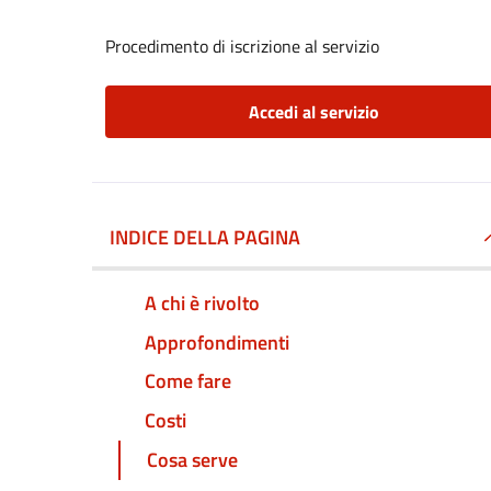
Procedimento di iscrizione al servizio
Accedi al servizio
INDICE DELLA PAGINA
A chi è rivolto
Approfondimenti
Come fare
Costi
Cosa serve