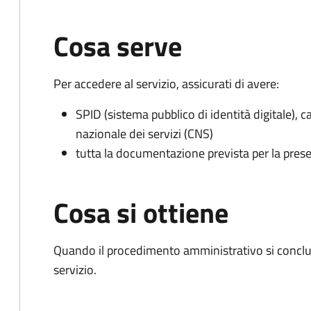
Cosa serve
Per accedere al servizio, assicurati di avere:
SPID (sistema pubblico di identità digitale), ca
nazionale dei servizi (CNS)
tutta la documentazione prevista per la prese
Cosa si ottiene
Quando il procedimento amministrativo si conclud
servizio.