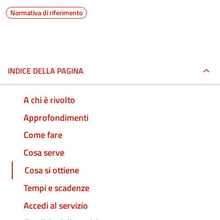
Normativa di riferimento
INDICE DELLA PAGINA
A chi è rivolto
Approfondimenti
Come fare
Cosa serve
Cosa si ottiene
Tempi e scadenze
Accedi al servizio