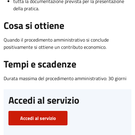
tutta la documentazione prevista per la presentazione
della pratica.
Cosa si ottiene
Quando il procedimento amministrativo si conclude
positivamente si ottiene un contributo economico.
Tempi e scadenze
Durata massima del procedimento amministrativo: 30 giorni
Accedi al servizio
Accedi al servizio