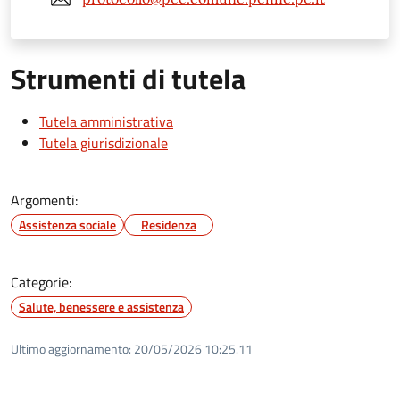
Strumenti di tutela
Tutela amministrativa
Tutela giurisdizionale
Argomenti:
Assistenza sociale
Residenza
Categorie:
Salute, benessere e assistenza
Ultimo aggiornamento:
20/05/2026 10:25.11