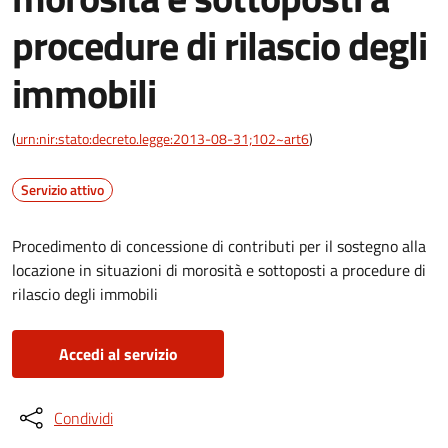
procedure di rilascio degli
immobili
(
urn:nir:stato:decreto.legge:2013-08-31;102~art6
)
Servizio attivo
Procedimento di concessione di contributi per il sostegno alla
locazione in situazioni di morosità e sottoposti a procedure di
rilascio degli immobili
Accedi al servizio
Condividi