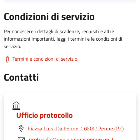
Condizioni di servizio
Per conoscere i dettagli di scadenze, requisiti e altre
informazioni importanti, leggi i termini e le condizioni di
servizio.
Termini e condizioni di servizio
Contatti
Ufficio protocollo
Piazza Luca Da Penne, 1 65017 Penne (PE)
protocollo@pec.comune.penne.pe.it