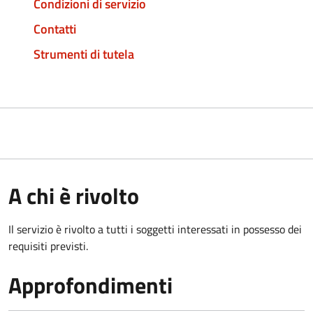
Condizioni di servizio
Contatti
Strumenti di tutela
A chi è rivolto
Il servizio è rivolto a tutti i soggetti interessati in possesso dei
requisiti previsti.
Approfondimenti