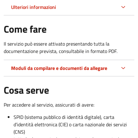
Ulteriori informazioni
Come fare
Il servizio può essere attivato presentando tutta la
documentazione prevista, consultabile in formato PDF.
Moduli da compilare e documenti da allegare
Cosa serve
Per accedere al servizio, assicurati di avere:
SPID (sistema pubblico di identità digitale), carta
d’identità elettronica (CIE) o carta nazionale dei servizi
(CNS)