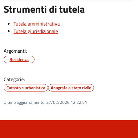
Strumenti di tutela
Tutela amministrativa
Tutela giurisdizionale
Argomenti:
Residenza
Categorie:
Catasto e urbanistica
Anagrafe e stato civile
Ultimo aggiornamento:
27/02/2026 12:22.51