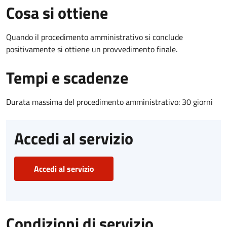
Cosa si ottiene
Quando il procedimento amministrativo si conclude
positivamente si ottiene un provvedimento finale.
Tempi e scadenze
Durata massima del procedimento amministrativo: 30 giorni
Accedi al servizio
Accedi al servizio
Condizioni di servizio