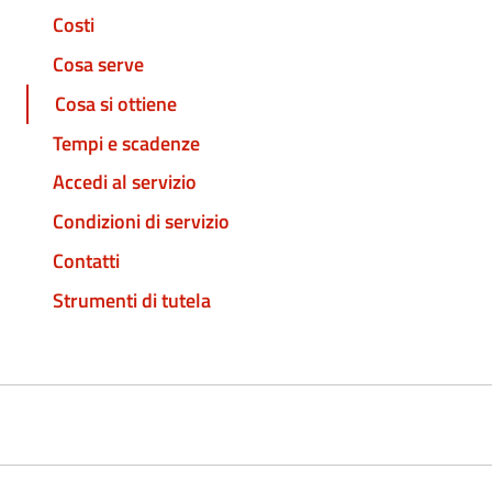
Costi
Cosa serve
Cosa si ottiene
Tempi e scadenze
Accedi al servizio
Condizioni di servizio
Contatti
Strumenti di tutela