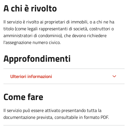
A chi è rivolto
Il servizio è rivolto ai proprietari di immobili, o a chi ne ha
titolo (come legali rappresentanti di società, costruttori o
amministratori di condominio), che devono richiedere
l'assegnazione numero civico.
Approfondimenti
Ulteriori informazioni
Come fare
Il servizio può essere attivato presentando tutta la
documentazione prevista, consultabile in formato PDF.