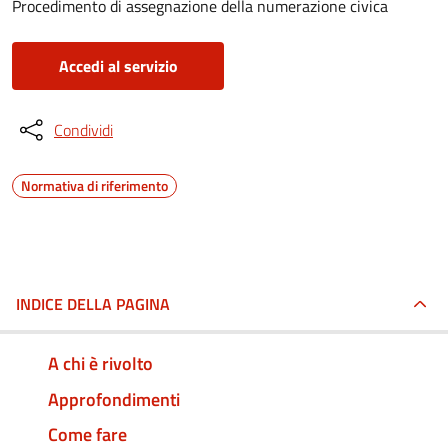
Procedimento di assegnazione della numerazione civica
Accedi al servizio
Condividi
Normativa di riferimento
INDICE DELLA PAGINA
A chi è rivolto
Approfondimenti
Come fare