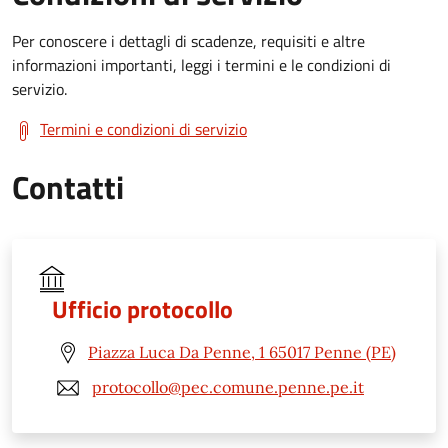
Per conoscere i dettagli di scadenze, requisiti e altre
informazioni importanti, leggi i termini e le condizioni di
servizio.
Termini e condizioni di servizio
Contatti
Ufficio protocollo
Piazza Luca Da Penne, 1 65017 Penne (PE)
protocollo@pec.comune.penne.pe.it