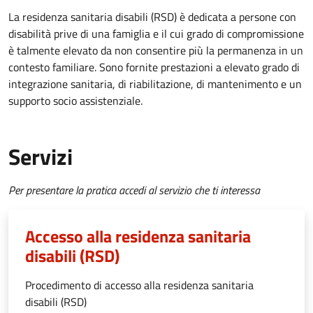
La residenza sanitaria disabili (RSD) è dedicata a persone con
disabilità prive di una famiglia e il cui grado di compromissione
è talmente elevato da non consentire più la permanenza in un
contesto familiare. Sono fornite prestazioni a elevato grado di
integrazione sanitaria, di riabilitazione, di mantenimento e un
supporto socio assistenziale.
Servizi
Per presentare la pratica accedi al servizio che ti interessa
Accesso alla residenza sanitaria
disabili (RSD)
Procedimento di accesso alla residenza sanitaria
disabili (RSD)