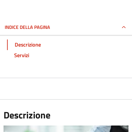
INDICE DELLA PAGINA
Descrizione
Servizi
Descrizione