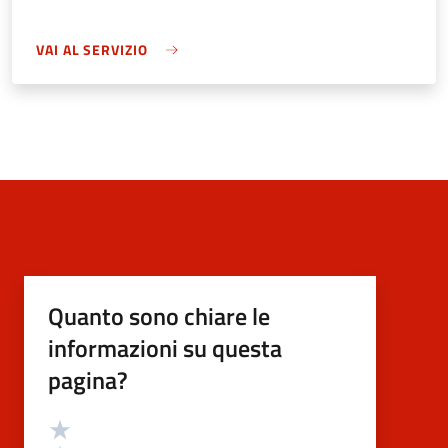
VAI AL SERVIZIO
Quanto sono chiare le
informazioni su questa
pagina?
Valutazione
Valuta 5 stelle su 5