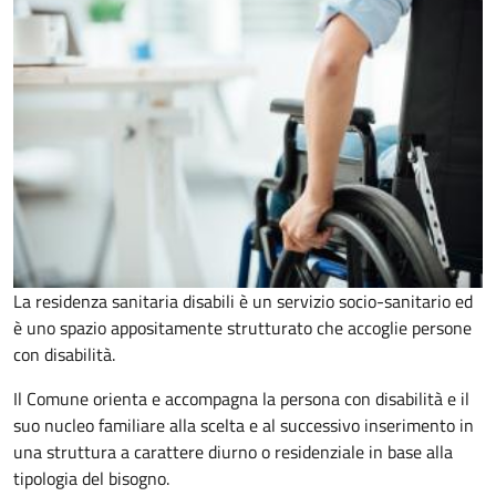
La residenza sanitaria disabili è un servizio socio-sanitario ed
è uno spazio appositamente strutturato che accoglie persone
con disabilità.
Il Comune orienta e accompagna la persona con disabilità e il
suo nucleo familiare alla scelta e al successivo inserimento in
una struttura a carattere diurno o residenziale in base alla
tipologia del bisogno.